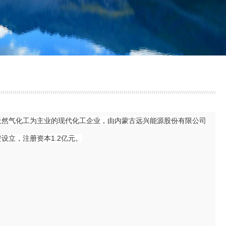
天然气化工为主业的现代化工企业，由内蒙古远兴能源股份有限公司
设立，注册资本1.2亿元。