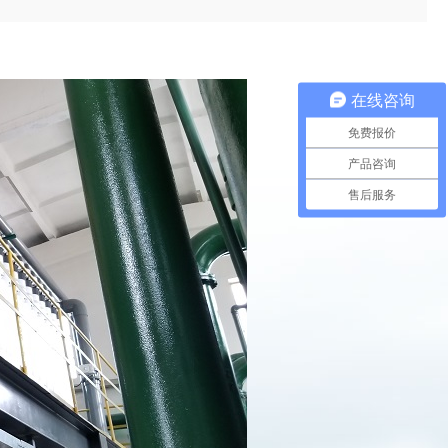
在线咨询
免费报价
产品咨询
售后服务