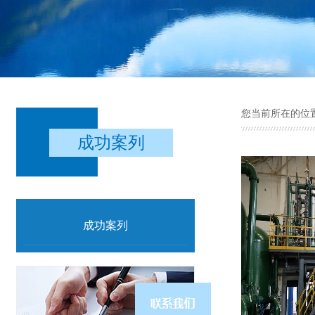
您当前所在的位
成功案列
成功案列