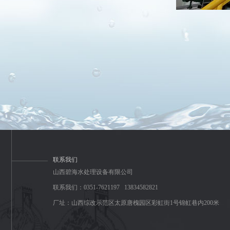
联系我们
山西碧海水处理设备有限公司
联系我们：0351-7621197
13834582821
厂址：
山西综改示范区太原唐槐园区彩虹街1号锦虹巷内200米