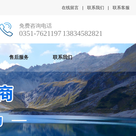
|
|
在线留言
联系我们
联系客服
免费咨询电话
0351-7621197
13834582821
售后服务
联系我们