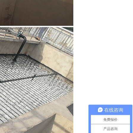
在线咨询
免费报价
产品咨询