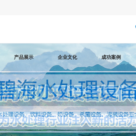
产品展示
企业文化
成功案例