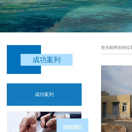
您当前所在的位
成功案列
成功案列