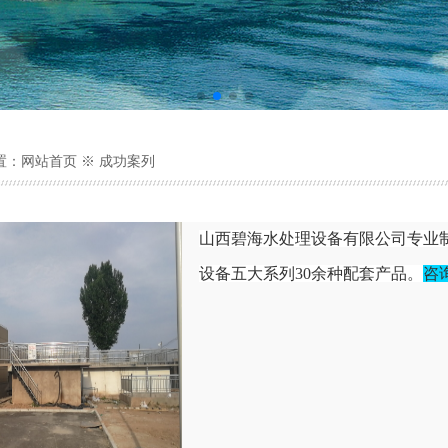
置：
网站首页
※ 成功案列
山西碧海水处理设备有限公司专业
设备五大系列30余种配套产品。
咨