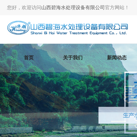
您好，欢迎访问
山西碧海水处理设备有限公司
官方网站！
首页
关于我们
新闻动态