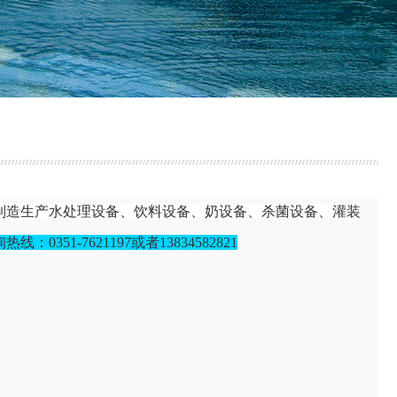
制造生产水处理设备、饮料设备、奶设备、杀菌设备、灌装
询热线：
0351-7621197或者13834582821