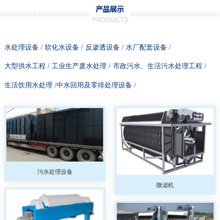
水处理设备 /
软化水设备 /
反渗透设备 /
水厂配套设备 /
大型供水工程 /
工业生产废水处理 /
市政污水、生活污水处理工程 /
生活饮用水处理 /
中水回用及零排处理设备 /
污水处理设备
微滤机