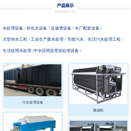
水处理设备 /
软化水设备 /
反渗透设备 /
水厂配套设备 /
大型供水工程 /
工业生产废水处理 /
市政污水、生活污水处理工程 /
生活饮用水处理 /
中水回用及零排处理设备 /
污水处理设备
微滤机